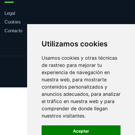
Legal
Cookies
Contacto
Utilizamos cookies
Usamos cookies y otras técnicas
de rastreo para mejorar tu
Update cookies preferences
experiencia de navegación en
Copyright © 2025 pitas.es
nuestra web, para mostrarte
contenidos personalizados y
anuncios adecuados, para analizar
el tráfico en nuestra web y para
comprender de donde llegan
nuestros visitantes.
Aceptar