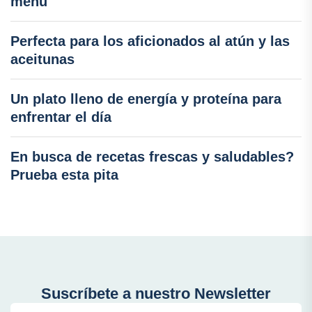
menú
Perfecta para los aficionados al atún y las
aceitunas
Un plato lleno de energía y proteína para
enfrentar el día
En busca de recetas frescas y saludables?
Prueba esta pita
Suscríbete a nuestro Newsletter