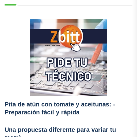
Pita de atún con tomate y aceitunas: -
Preparación fácil y rápida
Una propuesta diferente para variar tu