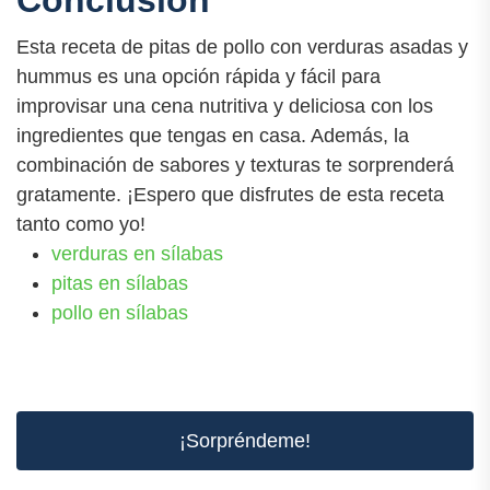
Esta receta de pitas de pollo con verduras asadas y
hummus es una opción rápida y fácil para
improvisar una cena nutritiva y deliciosa con los
ingredientes que tengas en casa. Además, la
combinación de sabores y texturas te sorprenderá
gratamente. ¡Espero que disfrutes de esta receta
tanto como yo!
verduras en sílabas
pitas en sílabas
pollo en sílabas
¡Sorpréndeme!