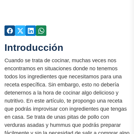
Introducción
Cuando se trata de cocinar, muchas veces nos
encontramos en situaciones donde no tenemos
todos los ingredientes que necesitamos para una
receta específica. Sin embargo, esto no debería
detenernos a la hora de cocinar algo delicioso y
nutritivo. En este artículo, te propongo una receta
que podrás improvisar con ingredientes que tengas
en casa. Se trata de unas pitas de pollo con
verduras asadas y hummus que podrás preparar
fácilmente y sin la necesidad de salir a comprar algo