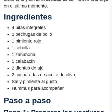
en el último momento.
Ingredientes
4 pitas integrales
2 pechugas de pollo
1 pimiento rojo
1 cebolla
1 zanahoria
1 calabacín
2 dientes de ajo
2 cucharadas de aceite de oliva
Sal y pimienta al gusto
Hummus para acompañar
Paso a paso