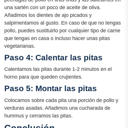
una sartén con un poco de aceite de oliva.
Añadimos los dientes de ajo picados y
salpimentamos al gusto. En caso de que no tengas
pollo, puedes sustituirlo por cualquier tipo de carne
que tengas en casa o incluso hacer unas pitas
vegetarianas.
Paso 4: Calentar las pitas
Calentamos las pitas durante 1-2 minutos en el
horno para que queden crujientes.
Paso 5: Montar las pitas
Colocamos sobre cada pita una porción de pollo y
verduras asadas. Añadimos una cucharada de
hummus y cerramos las pitas.
Conclusión