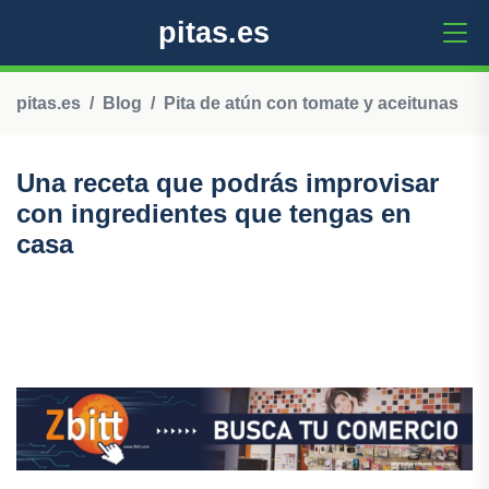
pitas.es
pitas.es
Blog
Pita de atún con tomate y aceitunas
Una receta que podrás improvisar
con ingredientes que tengas en
casa