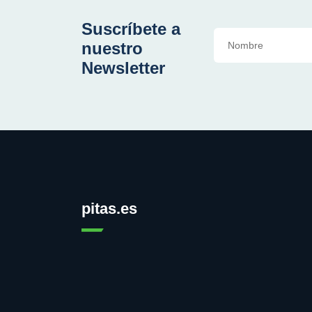
Suscríbete a
nuestro
Newsletter
pitas.es