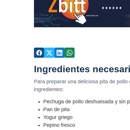
Ingredientes necesar
Para preparar una deliciosa pita de pollo 
ingredientes:
Pechuga de pollo deshuesada y sin p
Pan de pita
Yogur griego
Pepino fresco