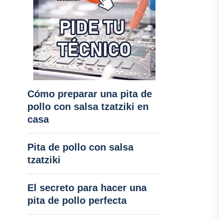
Cómo preparar una pita de
pollo con salsa tzatziki en
casa
Pita de pollo con salsa
tzatziki
El secreto para hacer una
pita de pollo perfecta