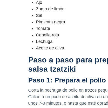
Ajo
Zumo de limón
Sal
Pimienta negra
Tomate
Cebolla roja
Lechuga
Aceite de oliva
Paso a paso para prep
salsa tzatziki
Paso 1: Prepara el pollo
Corta la pechuga de pollo en trozos pequ
Calienta un poco de aceite de oliva en un
unos 7-8 minutos, o hasta que esté dorad