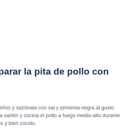
arar la pita de pollo con
eños y sazónala con sal y pimienta negra al gusto.
a sartén y cocina el pollo a fuego medio-alto durante
o y bien cocido.