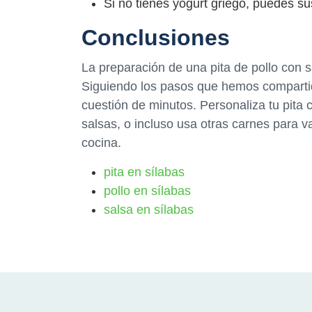
Si no tienes yogurt griego, puedes sus
Conclusiones
La preparación de una pita de pollo con sa
Siguiendo los pasos que hemos compartid
cuestión de minutos. Personaliza tu pita
salsas, o incluso usa otras carnes para va
cocina.
pita en sílabas
pollo en sílabas
salsa en sílabas