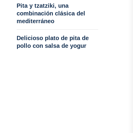
Pita y tzatziki, una
combinación clásica del
mediterráneo
Delicioso plato de pita de
pollo con salsa de yogur