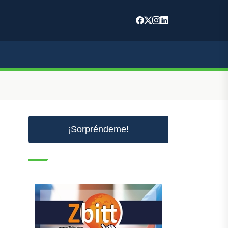
¡Sorpréndeme!