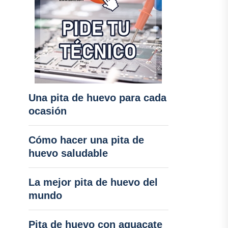
Una pita de huevo para cada
ocasión
Cómo hacer una pita de
huevo saludable
La mejor pita de huevo del
mundo
Pita de huevo con aguacate