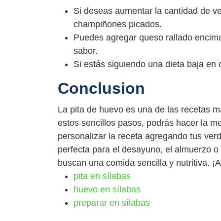
Si deseas aumentar la cantidad de v
champiñones picados.
Puedes agregar queso rallado encima
sabor.
Si estás siguiendo una dieta baja en c
Conclusion
La pita de huevo es una de las recetas m
estos sencillos pasos, podrás hacer la 
personalizar la receta agregando tus verd
perfecta para el desayuno, el almuerzo o
buscan una comida sencilla y nutritiva. ¡A 
pita en sílabas
huevo en sílabas
preparar en sílabas