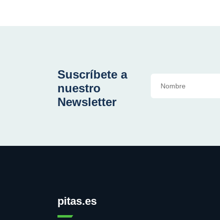
Suscríbete a
nuestro
Newsletter
pitas.es