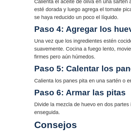
Calienta el aceite de oliva en una sartén
esté dorada y luego agrega el tomate pi
se haya reducido un poco el líquido.
Paso 4: Agregar los hue
Una vez que los ingredientes estén cocid
suavemente. Cocina a fuego lento, movie
firmes pero aún húmedos.
Paso 5: Calentar los pan
Calienta los panes pita en una sartén o e
Paso 6: Armar las pitas
Divide la mezcla de huevo en dos partes i
enseguida.
Consejos