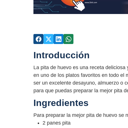
Introducción
La pita de huevo es una receta deliciosa y
en uno de los platos favoritos en todo el
ser un excelente desayuno, almuerzo o ce
para que puedas preparar la mejor pita d
Ingredientes
Para preparar la mejor pita de huevo se n
2 panes pita