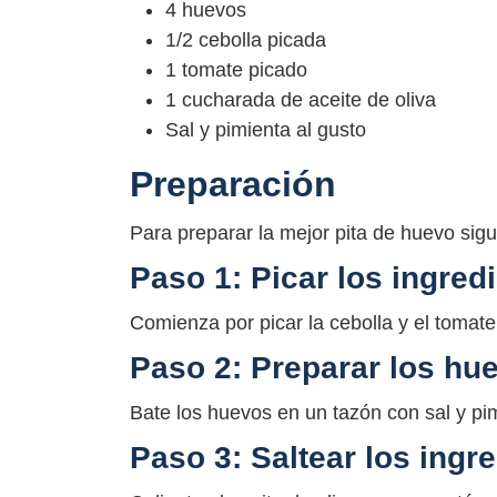
4 huevos
1/2 cebolla picada
1 tomate picado
1 cucharada de aceite de oliva
Sal y pimienta al gusto
Preparación
Para preparar la mejor pita de huevo sig
Paso 1: Picar los ingred
Comienza por picar la cebolla y el tomat
Paso 2: Preparar los hu
Bate los huevos en un tazón con sal y pim
Paso 3: Saltear los ingr