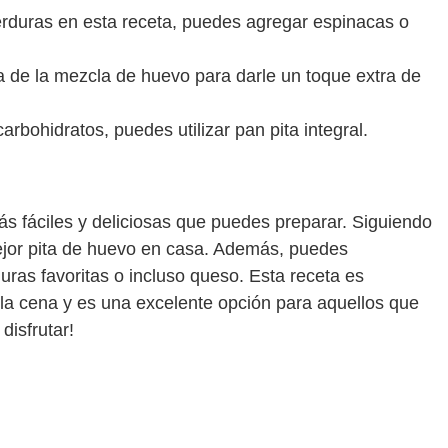
erduras en esta receta, puedes agregar espinacas o
 de la mezcla de huevo para darle un toque extra de
arbohidratos, puedes utilizar pan pita integral.
ás fáciles y deliciosas que puedes preparar. Siguiendo
mejor pita de huevo en casa. Además, puedes
uras favoritas o incluso queso. Esta receta es
 la cena y es una excelente opción para aquellos que
disfrutar!