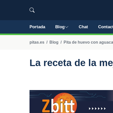
Portada
Blog
Chat
Contac
pitas.es
Blog
Pita de huevo con aguaca
La receta de la me