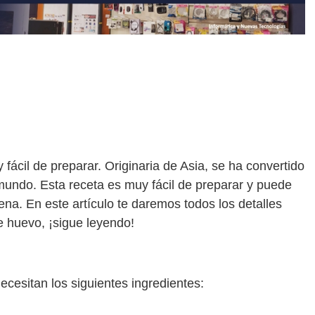
 fácil de preparar. Originaria de Asia, se ha convertido
 mundo. Esta receta es muy fácil de preparar y puede
na. En este artículo te daremos todos los detalles
e huevo, ¡sigue leyendo!
ecesitan los siguientes ingredientes: