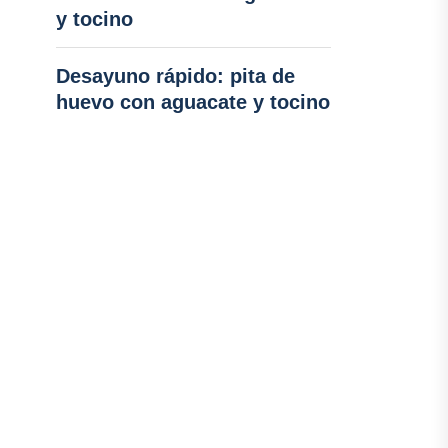
y tocino
Desayuno rápido: pita de
huevo con aguacate y tocino