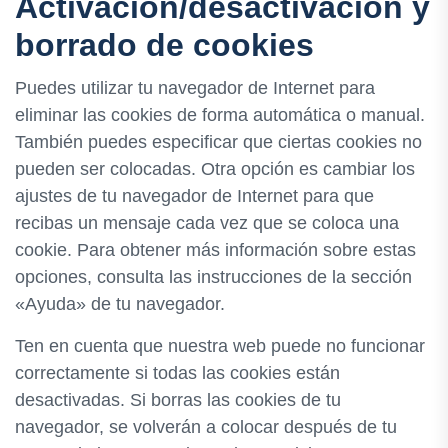
Activación/desactivación y
borrado de cookies
Puedes utilizar tu navegador de Internet para
eliminar las cookies de forma automática o manual.
También puedes especificar que ciertas cookies no
pueden ser colocadas. Otra opción es cambiar los
ajustes de tu navegador de Internet para que
recibas un mensaje cada vez que se coloca una
cookie. Para obtener más información sobre estas
opciones, consulta las instrucciones de la sección
«Ayuda» de tu navegador.
Ten en cuenta que nuestra web puede no funcionar
correctamente si todas las cookies están
desactivadas. Si borras las cookies de tu
navegador, se volverán a colocar después de tu