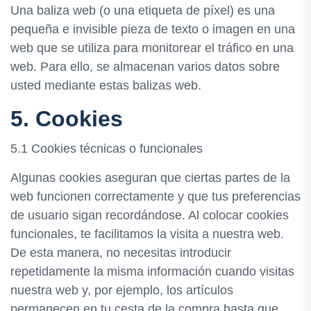
Una baliza web (o una etiqueta de píxel) es una
pequeña e invisible pieza de texto o imagen en una
web que se utiliza para monitorear el tráfico en una
web. Para ello, se almacenan varios datos sobre
usted mediante estas balizas web.
5. Cookies
5.1 Cookies técnicas o funcionales
Algunas cookies aseguran que ciertas partes de la
web funcionen correctamente y que tus preferencias
de usuario sigan recordándose. Al colocar cookies
funcionales, te facilitamos la visita a nuestra web.
De esta manera, no necesitas introducir
repetidamente la misma información cuando visitas
nuestra web y, por ejemplo, los artículos
permanecen en tu cesta de la compra hasta que