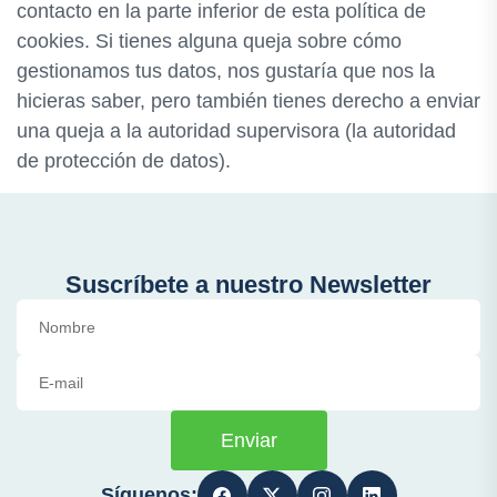
contacto en la parte inferior de esta política de
cookies. Si tienes alguna queja sobre cómo
gestionamos tus datos, nos gustaría que nos la
hicieras saber, pero también tienes derecho a enviar
una queja a la autoridad supervisora (la autoridad
de protección de datos).
Suscríbete a nuestro Newsletter
Enviar
Síguenos: