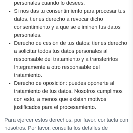
personales cuando lo desees.
Si nos das tu consentimiento para procesar tus
datos, tienes derecho a revocar dicho
consentimiento y a que se eliminen tus datos
personales.
Derecho de cesión de tus datos: tienes derecho
a solicitar todos tus datos personales al
responsable del tratamiento y a transferirlos
íntegramente a otro responsable del
tratamiento.
Derecho de oposición: puedes oponerte al
tratamiento de tus datos. Nosotros cumplimos
con esto, a menos que existan motivos
justificados para el procesamiento.
Para ejercer estos derechos, por favor, contacta con
nosotros. Por favor, consulta los detalles de