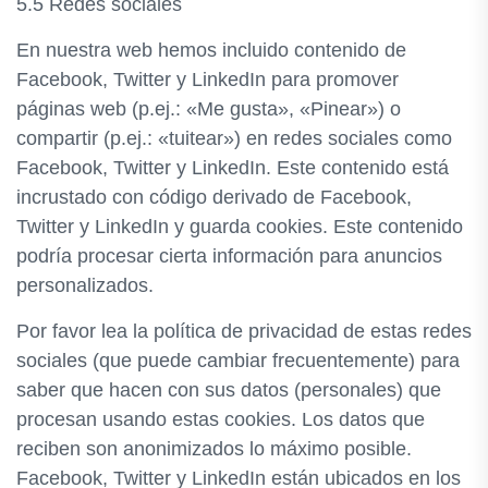
5.5 Redes sociales
En nuestra web hemos incluido contenido de
Facebook, Twitter y LinkedIn para promover
páginas web (p.ej.: «Me gusta», «Pinear») o
compartir (p.ej.: «tuitear») en redes sociales como
Facebook, Twitter y LinkedIn. Este contenido está
incrustado con código derivado de Facebook,
Twitter y LinkedIn y guarda cookies. Este contenido
podría procesar cierta información para anuncios
personalizados.
Por favor lea la política de privacidad de estas redes
sociales (que puede cambiar frecuentemente) para
saber que hacen con sus datos (personales) que
procesan usando estas cookies. Los datos que
reciben son anonimizados lo máximo posible.
Facebook, Twitter y LinkedIn están ubicados en los