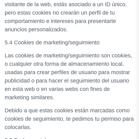
visitante de la web, estás asociado a un ID único,
pero estas cookies no crearán un perfil de tu
comportamiento e intereses para presentarte
anuncios personalizados.
5.4 Cookies de marketing/seguimiento
Las cookies de marketing/seguimiento son cookies,
o cualquier otra forma de almacenamiento local,
usadas para crear perfiles de usuario para mostrar
publicidad o para hacer el seguimiento del usuario
en esta web o en varias webs con fines de
marketing similares.
Debido a que estas cookies están marcadas como
cookies de seguimiento, te pedimos tu permiso para
colocarlas.