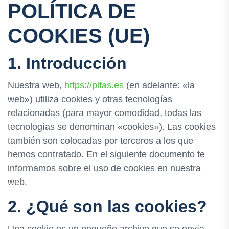
POLÍTICA DE
COOKIES (UE)
1. Introducción
Nuestra web,
https://pitas.es
(en adelante: «la
web») utiliza cookies y otras tecnologías
relacionadas (para mayor comodidad, todas las
tecnologías se denominan «cookies»). Las cookies
también son colocadas por terceros a los que
hemos contratado. En el siguiente documento te
informamos sobre el uso de cookies en nuestra
web.
2. ¿Qué son las cookies?
Una cookie es un pequeño archivo que se envía