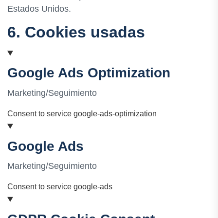
Estados Unidos.
6. Cookies usadas
Google Ads Optimization
Marketing/Seguimiento
Consent to service google-ads-optimization
Google Ads
Marketing/Seguimiento
Consent to service google-ads