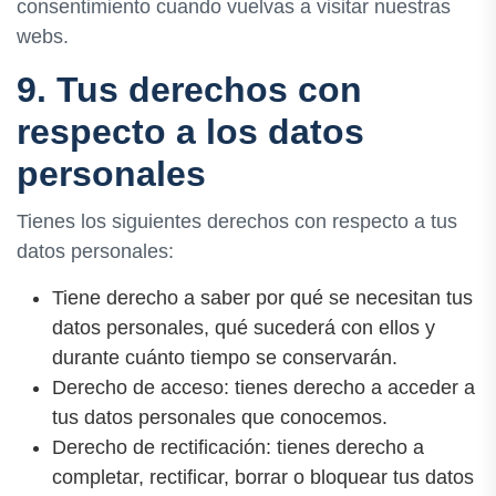
consentimiento cuando vuelvas a visitar nuestras
webs.
9. Tus derechos con
respecto a los datos
personales
Tienes los siguientes derechos con respecto a tus
datos personales:
Tiene derecho a saber por qué se necesitan tus
datos personales, qué sucederá con ellos y
durante cuánto tiempo se conservarán.
Derecho de acceso: tienes derecho a acceder a
tus datos personales que conocemos.
Derecho de rectificación: tienes derecho a
completar, rectificar, borrar o bloquear tus datos