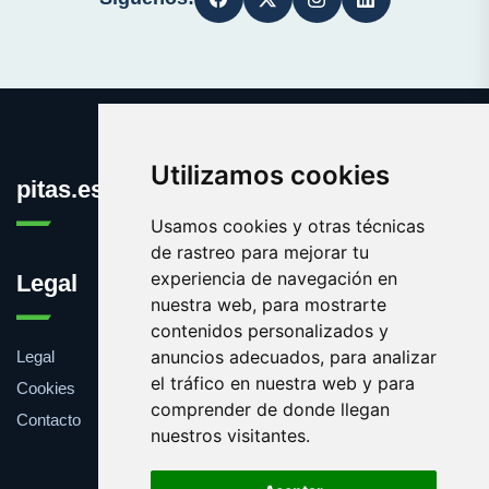
Utilizamos cookies
pitas.es
Usamos cookies y otras técnicas
de rastreo para mejorar tu
experiencia de navegación en
Legal
nuestra web, para mostrarte
contenidos personalizados y
anuncios adecuados, para analizar
Legal
el tráfico en nuestra web y para
Cookies
comprender de donde llegan
Contacto
nuestros visitantes.