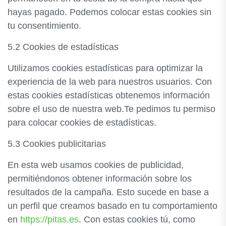
hayas pagado. Podemos colocar estas cookies sin
tu consentimiento.
5.2 Cookies de estadísticas
Utilizamos cookies estadísticas para optimizar la
experiencia de la web para nuestros usuarios. Con
estas cookies estadísticas obtenemos información
sobre el uso de nuestra web.Te pedimos tu permiso
para colocar cookies de estadísticas.
5.3 Cookies publicitarias
En esta web usamos cookies de publicidad,
permitiéndonos obtener información sobre los
resultados de la campaña. Esto sucede en base a
un perfil que creamos basado en tu comportamiento
en
https://pitas.es
. Con estas cookies tú, como