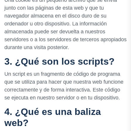
junto con las páginas de esta web y que tu
navegador almacena en el disco duro de su
ordenador u otro dispositivo. La información
almacenada puede ser devuelta a nuestros
servidores o a los servidores de terceros apropiados
durante una visita posterior.
3. ¿Qué son los scripts?
Un script es un fragmento de código de programa
que se utiliza para hacer que nuestra web funcione
correctamente y de forma interactiva. Este código
se ejecuta en nuestro servidor o en tu dispositivo.
4. ¿Qué es una baliza
web?