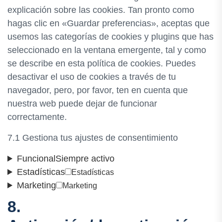
explicación sobre las cookies. Tan pronto como
hagas clic en «Guardar preferencias», aceptas que
usemos las categorías de cookies y plugins que has
seleccionado en la ventana emergente, tal y como
se describe en esta política de cookies. Puedes
desactivar el uso de cookies a través de tu
navegador, pero, por favor, ten en cuenta que
nuestra web puede dejar de funcionar
correctamente.
7.1 Gestiona tus ajustes de consentimiento
Funcional
Siempre activo
Estadísticas
Estadísticas
Marketing
Marketing
8.