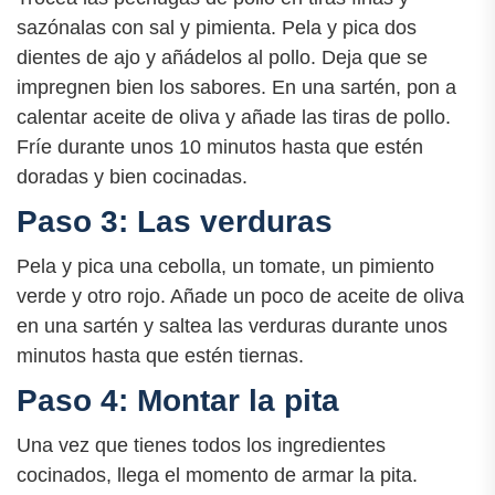
sazónalas con sal y pimienta. Pela y pica dos
dientes de ajo y añádelos al pollo. Deja que se
impregnen bien los sabores. En una sartén, pon a
calentar aceite de oliva y añade las tiras de pollo.
Fríe durante unos 10 minutos hasta que estén
doradas y bien cocinadas.
Paso 3: Las verduras
Pela y pica una cebolla, un tomate, un pimiento
verde y otro rojo. Añade un poco de aceite de oliva
en una sartén y saltea las verduras durante unos
minutos hasta que estén tiernas.
Paso 4: Montar la pita
Una vez que tienes todos los ingredientes
cocinados, llega el momento de armar la pita.