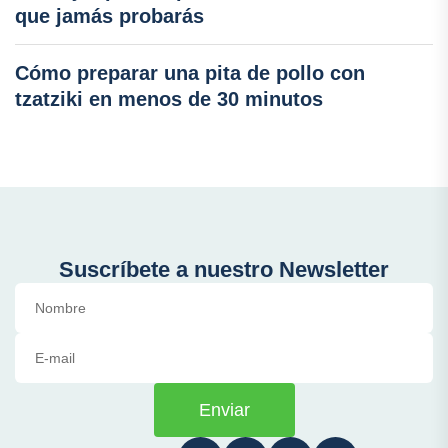
que jamás probarás
Cómo preparar una pita de pollo con
tzatziki en menos de 30 minutos
Suscríbete a nuestro Newsletter
Enviar