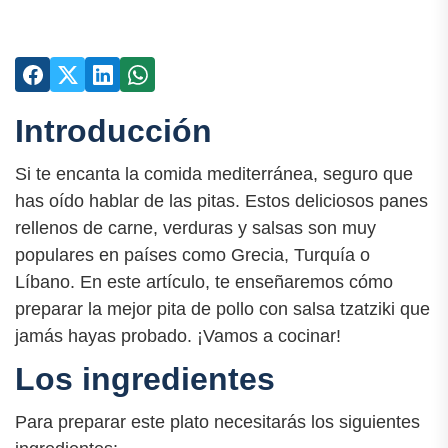
Introducción
Si te encanta la comida mediterránea, seguro que
has oído hablar de las pitas. Estos deliciosos panes
rellenos de carne, verduras y salsas son muy
populares en países como Grecia, Turquía o
Líbano. En este artículo, te enseñaremos cómo
preparar la mejor pita de pollo con salsa tzatziki que
jamás hayas probado. ¡Vamos a cocinar!
Los ingredientes
Para preparar este plato necesitarás los siguientes