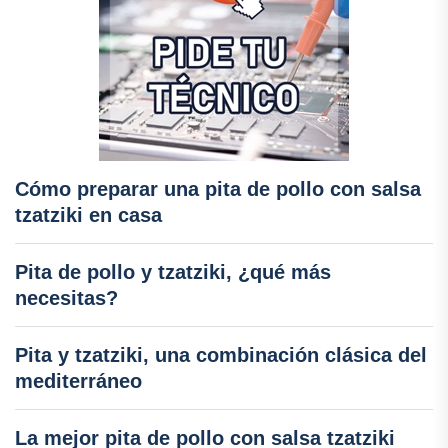
Cómo preparar una pita de pollo con salsa
tzatziki en casa
Pita de pollo y tzatziki, ¿qué más
necesitas?
Pita y tzatziki, una combinación clásica del
mediterráneo
La mejor pita de pollo con salsa tzatziki