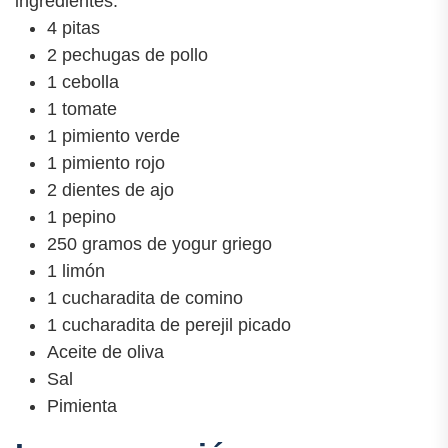
ingredientes:
4 pitas
2 pechugas de pollo
1 cebolla
1 tomate
1 pimiento verde
1 pimiento rojo
2 dientes de ajo
1 pepino
250 gramos de yogur griego
1 limón
1 cucharadita de comino
1 cucharadita de perejil picado
Aceite de oliva
Sal
Pimienta