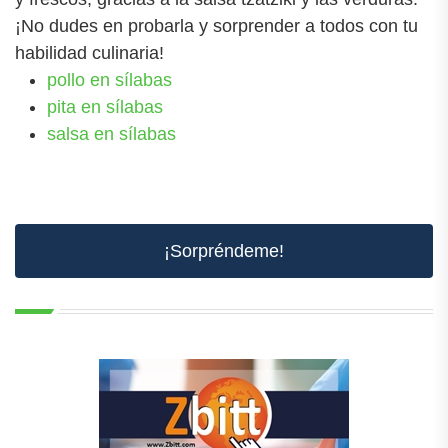
¡No dudes en probarla y sorprender a todos con tu
habilidad culinaria!
pollo en sílabas
pita en sílabas
salsa en sílabas
¡Sorpréndeme!