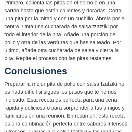
Primero, calienta las pitas en el horno o en una
sartén hasta que estén calientes y doradas. Corta
una pita por la mitad y con un cuchillo, ábrela por el
centro. Unta una cucharada de salsa tzatziki por
todo el interior de la pita. Añade una porción de
pollo y otra de las verduras que has salteado. Por
último, añade otra cucharada de salsa y cierra la
pita. Repite el proceso con las pitas restantes.
Conclusiones
Preparar la mejor pita de pollo con salsa tzatziki no
es nada difícil si sigues los pasos que te hemos
indicado. Esta receta es perfecta para una cena
rápida y deliciosa o para sorprender a tus amigos y
familiares en una reunión. En resumen, esta receta
es una combinación perfecta entre sabores intensos
y frescos, gracias a la salsa tzatziki y las verduras.