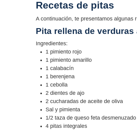
Recetas de pitas
A continuación, te presentamos algunas 
Pita rellena de verduras
Ingredientes:
1 pimiento rojo
1 pimiento amarillo
1 calabacín
1 berenjena
1 cebolla
2 dientes de ajo
2 cucharadas de aceite de oliva
Sal y pimienta
1/2 taza de queso feta desmenuzado
4 pitas integrales