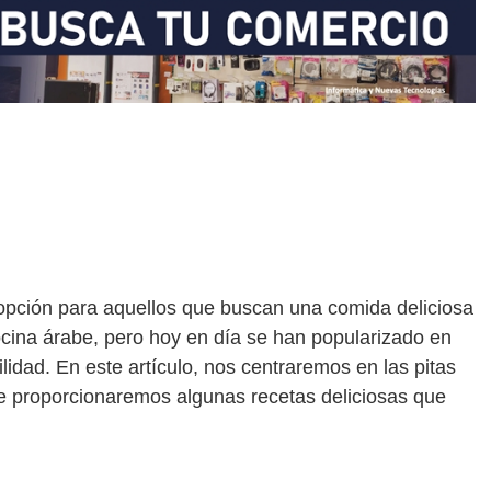
opción para aquellos que buscan una comida deliciosa
cocina árabe, pero hoy en día se han popularizado en
lidad. En este artículo, nos centraremos en las pitas
e proporcionaremos algunas recetas deliciosas que