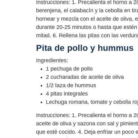
Instrucciones: 1. Precalienta el horno a 2
berenjena, el calabacín y la cebolla en t
hornear y mezcla con el aceite de oliva, el
durante 20-25 minutos o hasta que estén do
mitad. 6. Rellena las pitas con las verdur
Pita de pollo y hummus
Ingredientes:
1 pechuga de pollo
2 cucharadas de aceite de oliva
1/2 taza de hummus
4 pitas integrales
Lechuga romana, tomate y cebolla roj
Instrucciones: 1. Precalienta el horno a 
aceite de oliva y sazona con sal y pimien
que esté cocido. 4. Deja enfriar un poco e