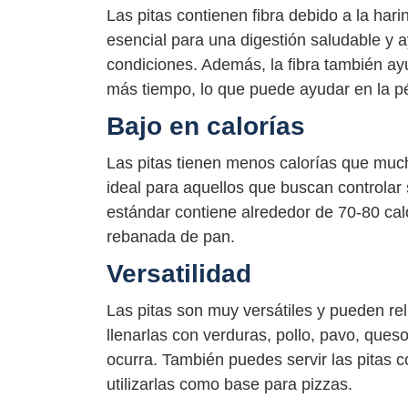
Las pitas contienen fibra debido a la harin
esencial para una digestión saludable y 
condiciones. Además, la fibra también a
más tiempo, lo que puede ayudar en la p
Bajo en calorías
Las pitas tienen menos calorías que much
ideal para aquellos que buscan controlar 
estándar contiene alrededor de 70-80 cal
rebanada de pan.
Versatilidad
Las pitas son muy versátiles y pueden re
llenarlas con verduras, pollo, pavo, ques
ocurra. También puedes servir las pitas 
utilizarlas como base para pizzas.