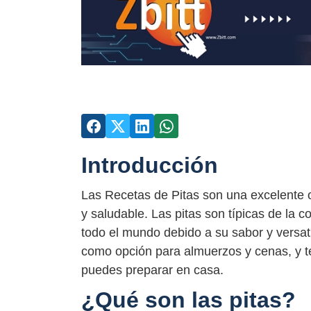
Introducción
Las Recetas de Pitas son una excelente 
y saludable. Las pitas son típicas de la 
todo el mundo debido a su sabor y versati
como opción para almuerzos y cenas, y t
puedes preparar en casa.
¿Qué son las pitas?