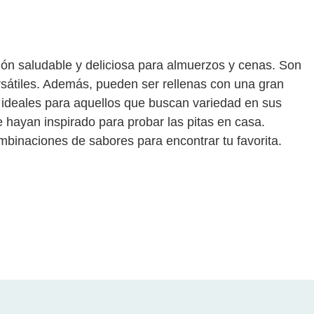
ón saludable y deliciosa para almuerzos y cenas. Son
ersátiles. Además, pueden ser rellenas con una gran
e ideales para aquellos que buscan variedad en sus
hayan inspirado para probar las pitas en casa.
binaciones de sabores para encontrar tu favorita.