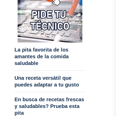
La pita favorita de los
amantes de la comida
saludable
Una receta versátil que
puedes adaptar a tu gusto
En busca de recetas frescas
y saludables? Prueba esta
pita