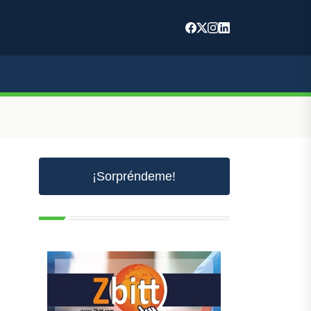
¡Sorpréndeme!