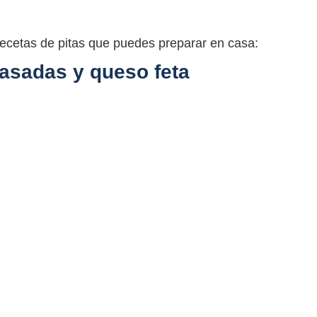
recetas de pitas que puedes preparar en casa:
 asadas y queso feta