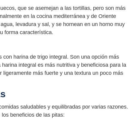
uecos, que se asemejan a las tortillas, pero son más
ionalmente en la cocina mediterránea y de Oriente
 agua, levadura y sal, y se hornean en un horno muy
u forma característica.
s con harina de trigo integral. Son una opción más
 harina integral es más nutritiva y beneficiosa para la
bor ligeramente más fuerte y una textura un poco más
as
comidas saludables y equilibradas por varias razones.
los beneficios de las pitas: