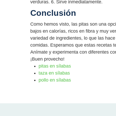
verduras. 6. Sirve inmediatamente.
Conclusión
Como hemos visto, las pitas son una opci
bajos en calorías, ricos en fibra y muy v
variedad de ingredientes, lo que las hac
comidas. Esperamos que estas recetas te 
Anímate y experimenta con diferentes com
¡Buen provecho!
pitas en sílabas
taza en sílabas
pollo en sílabas