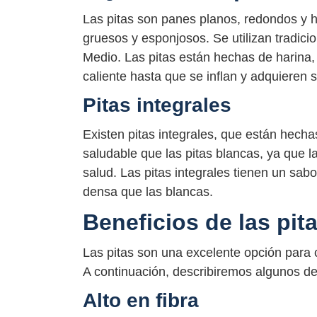
Las pitas son panes planos, redondos y h
gruesos y esponjosos. Se utilizan tradic
Medio. Las pitas están hechas de harina,
caliente hasta que se inflan y adquieren s
Pitas integrales
Existen pitas integrales, que están hecha
saludable que las pitas blancas, ya que la
salud. Las pitas integrales tienen un sa
densa que las blancas.
Beneficios de las pit
Las pitas son una excelente opción para 
A continuación, describiremos algunos de 
Alto en fibra