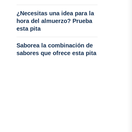
¿Necesitas una idea para la
hora del almuerzo? Prueba
esta pita
Saborea la combinación de
sabores que ofrece esta pita