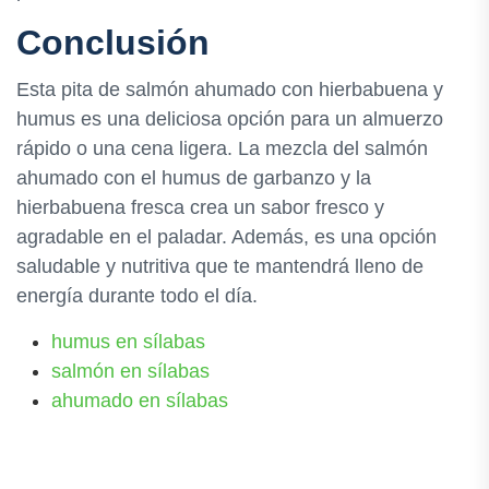
Conclusión
Esta pita de salmón ahumado con hierbabuena y
humus es una deliciosa opción para un almuerzo
rápido o una cena ligera. La mezcla del salmón
ahumado con el humus de garbanzo y la
hierbabuena fresca crea un sabor fresco y
agradable en el paladar. Además, es una opción
saludable y nutritiva que te mantendrá lleno de
energía durante todo el día.
humus en sílabas
salmón en sílabas
ahumado en sílabas