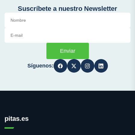
Suscríbete a nuestro Newsletter
Enviar
Síguenos:
pitas.es