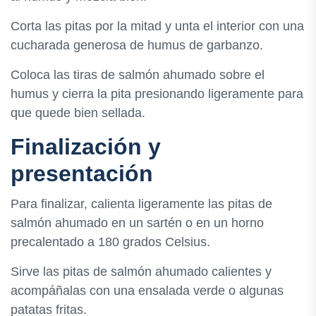
Corta las pitas por la mitad y unta el interior con una
cucharada generosa de humus de garbanzo.
Coloca las tiras de salmón ahumado sobre el
humus y cierra la pita presionando ligeramente para
que quede bien sellada.
Finalización y
presentación
Para finalizar, calienta ligeramente las pitas de
salmón ahumado en un sartén o en un horno
precalentado a 180 grados Celsius.
Sirve las pitas de salmón ahumado calientes y
acompáñalas con una ensalada verde o algunas
patatas fritas.