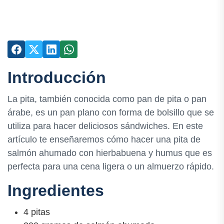
Introducción
La pita, también conocida como pan de pita o pan
árabe, es un pan plano con forma de bolsillo que se
utiliza para hacer deliciosos sándwiches. En este
artículo te enseñaremos cómo hacer una pita de
salmón ahumado con hierbabuena y humus que es
perfecta para una cena ligera o un almuerzo rápido.
Ingredientes
4 pitas