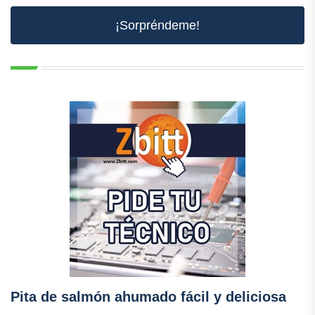
¡Sorpréndeme!
Pita de salmón ahumado fácil y deliciosa