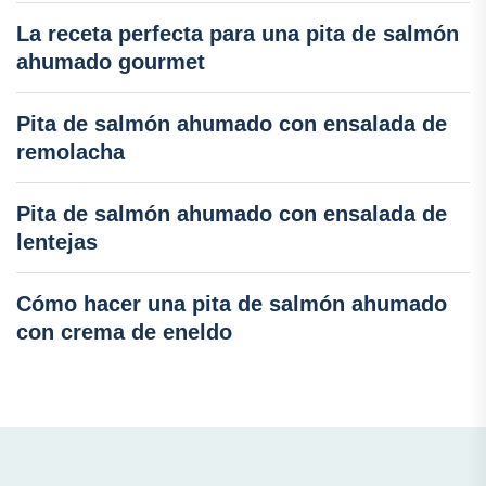
La receta perfecta para una pita de salmón
ahumado gourmet
Pita de salmón ahumado con ensalada de
remolacha
Pita de salmón ahumado con ensalada de
lentejas
Cómo hacer una pita de salmón ahumado
con crema de eneldo