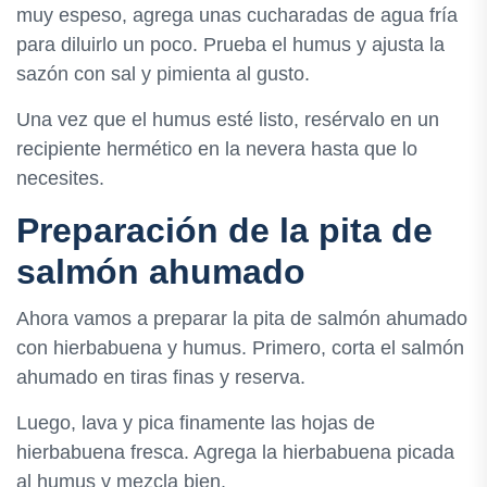
muy espeso, agrega unas cucharadas de agua fría
para diluirlo un poco. Prueba el humus y ajusta la
sazón con sal y pimienta al gusto.
Una vez que el humus esté listo, resérvalo en un
recipiente hermético en la nevera hasta que lo
necesites.
Preparación de la pita de
salmón ahumado
Ahora vamos a preparar la pita de salmón ahumado
con hierbabuena y humus. Primero, corta el salmón
ahumado en tiras finas y reserva.
Luego, lava y pica finamente las hojas de
hierbabuena fresca. Agrega la hierbabuena picada
al humus y mezcla bien.