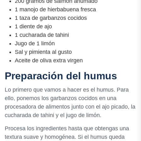
200 gramos de salmón ahumado
1 manojo de hierbabuena fresca
1 taza de garbanzos cocidos
1 diente de ajo
1 cucharada de tahini
Jugo de 1 limón
Sal y pimienta al gusto
Aceite de oliva extra virgen
Preparación del humus
Lo primero que vamos a hacer es el humus. Para
ello, ponemos los garbanzos cocidos en una
procesadora de alimentos junto con el ajo picado, la
cucharada de tahini y el jugo de limón.
Procesa los ingredientes hasta que obtengas una
textura suave y homogénea. Si el humus queda