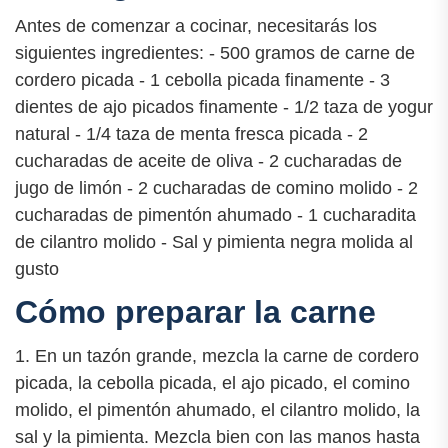
Antes de comenzar a cocinar, necesitarás los
siguientes ingredientes: - 500 gramos de carne de
cordero picada - 1 cebolla picada finamente - 3
dientes de ajo picados finamente - 1/2 taza de yogur
natural - 1/4 taza de menta fresca picada - 2
cucharadas de aceite de oliva - 2 cucharadas de
jugo de limón - 2 cucharadas de comino molido - 2
cucharadas de pimentón ahumado - 1 cucharadita
de cilantro molido - Sal y pimienta negra molida al
gusto
Cómo preparar la carne
1. En un tazón grande, mezcla la carne de cordero
picada, la cebolla picada, el ajo picado, el comino
molido, el pimentón ahumado, el cilantro molido, la
sal y la pimienta. Mezcla bien con las manos hasta