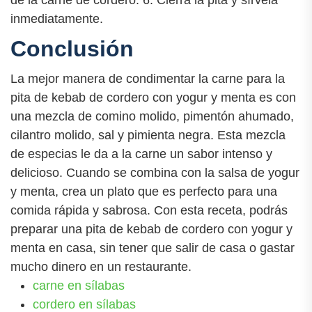
inmediatamente.
Conclusión
La mejor manera de condimentar la carne para la
pita de kebab de cordero con yogur y menta es con
una mezcla de comino molido, pimentón ahumado,
cilantro molido, sal y pimienta negra. Esta mezcla
de especias le da a la carne un sabor intenso y
delicioso. Cuando se combina con la salsa de yogur
y menta, crea un plato que es perfecto para una
comida rápida y sabrosa. Con esta receta, podrás
preparar una pita de kebab de cordero con yogur y
menta en casa, sin tener que salir de casa o gastar
mucho dinero en un restaurante.
carne en sílabas
cordero en sílabas