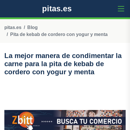
pitas.es
pitas.es
Blog
Pita de kebab de cordero con yogur y menta
La mejor manera de condimentar la
carne para la pita de kebab de
cordero con yogur y menta