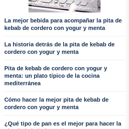
La mejor bebida para acompañar la pita de
kebab de cordero con yogur y menta
La historia detrás de la pita de kebab de
cordero con yogur y menta
Pita de kebab de cordero con yogur y
menta: un plato típico de la cocina
mediterránea
Cómo hacer la mejor pita de kebab de
cordero con yogur y menta
¿Qué tipo de pan es el mejor para hacer la