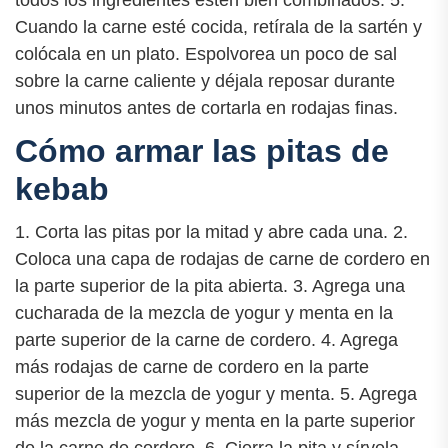
Cuando la carne esté cocida, retírala de la sartén y
colócala en un plato. Espolvorea un poco de sal
sobre la carne caliente y déjala reposar durante
unos minutos antes de cortarla en rodajas finas.
Cómo armar las pitas de
kebab
1. Corta las pitas por la mitad y abre cada una. 2.
Coloca una capa de rodajas de carne de cordero en
la parte superior de la pita abierta. 3. Agrega una
cucharada de la mezcla de yogur y menta en la
parte superior de la carne de cordero. 4. Agrega
más rodajas de carne de cordero en la parte
superior de la mezcla de yogur y menta. 5. Agrega
más mezcla de yogur y menta en la parte superior
de la carne de cordero. 6. Cierra la pita y sírvela