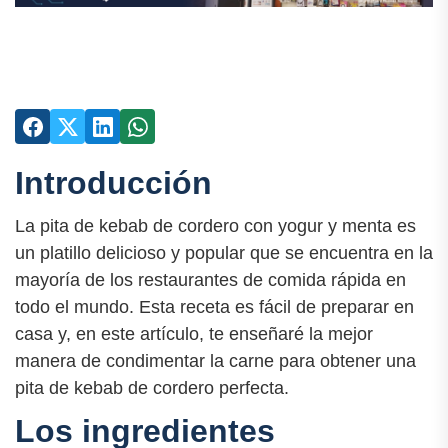
Introducción
La pita de kebab de cordero con yogur y menta es
un platillo delicioso y popular que se encuentra en la
mayoría de los restaurantes de comida rápida en
todo el mundo. Esta receta es fácil de preparar en
casa y, en este artículo, te enseñaré la mejor
manera de condimentar la carne para obtener una
pita de kebab de cordero perfecta.
Los ingredientes