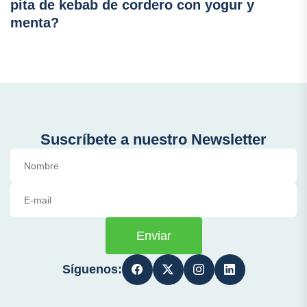
pita de kebab de cordero con yogur y
menta?
Suscríbete a nuestro Newsletter
Enviar
Síguenos: