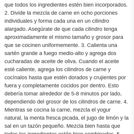
que todos los ingredientes estén bien incorporados.
2. Divide la mezcla de carne en ocho porciones
individuales y forma cada una en un cilindro
alargado. Asegúrate de que cada cilindro tenga
aproximadamente el mismo tamaño y grosor para
que se cocinen uniformemente. 3. Calienta una
sartén grande a fuego medio-alto y agrega dos
cucharadas de aceite de oliva. Cuando el aceite
esté caliente, agrega los cilindros de carne y
cocínalos hasta que estén dorados y crujientes por
fuera y completamente cocidos por dentro. Esto
debería tomar alrededor de 5-8 minutos por lado,
dependiendo del grosor de los cilindros de carne. 4.
Mientras se cocina la carne, mezcla el yogur
natural, la menta fresca picada, el jugo de limón y la
sal en un tazón pequeño. Mezcla bien hasta que
todos los ingredientes estén bien combinados. 5.