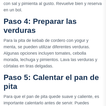
con sal y pimienta al gusto. Revuelve bien y reserva
en un bol.
Paso 4: Preparar las
verduras
Para la pita de kebab de cordero con yogur y
menta, se pueden utilizar diferentes verduras.
Algunas opciones incluyen tomates, cebolla
morada, lechuga y pimientos. Lava las verduras y
córtalas en tiras delgadas.
Paso 5: Calentar el pan de
pita
Para que el pan de pita quede suave y caliente, es
importante calentarlo antes de servir. Puedes