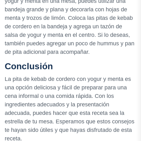
yogur y menta en una mesa, puedes utilizar una
bandeja grande y plana y decorarla con hojas de
menta y trozos de limón. Coloca las pitas de kebab
de cordero en la bandeja y agrega un tazón de
salsa de yogur y menta en el centro. Si lo deseas,
también puedes agregar un poco de hummus y pan
de pita adicional para acompañar.
Conclusión
La pita de kebab de cordero con yogur y menta es
una opción deliciosa y fácil de preparar para una
cena informal o una comida rápida. Con los
ingredientes adecuados y la presentación
adecuada, puedes hacer que esta receta sea la
estrella de tu mesa. Esperamos que estos consejos
te hayan sido útiles y que hayas disfrutado de esta
receta.