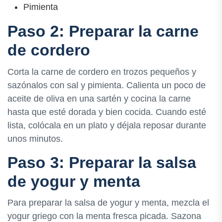
Pimienta
Paso 2: Preparar la carne
de cordero
Corta la carne de cordero en trozos pequeños y
sazónalos con sal y pimienta. Calienta un poco de
aceite de oliva en una sartén y cocina la carne
hasta que esté dorada y bien cocida. Cuando esté
lista, colócala en un plato y déjala reposar durante
unos minutos.
Paso 3: Preparar la salsa
de yogur y menta
Para preparar la salsa de yogur y menta, mezcla el
yogur griego con la menta fresca picada. Sazona