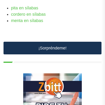
pita en sílabas
cordero en sílabas
menta en sílabas
¡Sorpréndeme!