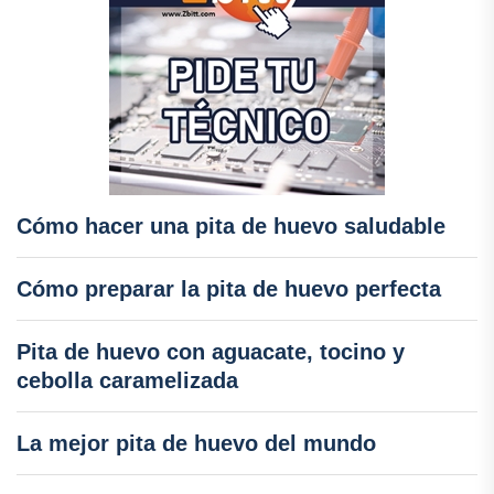
Cómo hacer una pita de huevo saludable
Cómo preparar la pita de huevo perfecta
Pita de huevo con aguacate, tocino y
cebolla caramelizada
La mejor pita de huevo del mundo