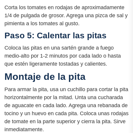
Corta los tomates en rodajas de aproximadamente
1/4 de pulgada de grosor. Agrega una pizca de sal y
pimienta a los tomates al gusto.
Paso 5: Calentar las pitas
Coloca las pitas en una sartén grande a fuego
medio-alto por 1-2 minutos por cada lado o hasta
que estén ligeramente tostadas y calientes.
Montaje de la pita
Para armar la pita, usa un cuchillo para cortar la pita
horizontalmente por la mitad. Unta una cucharada
de aguacate en cada lado. Agrega una rebanada de
tocino y un huevo en cada pita. Coloca unas rodajas
de tomate en la parte superior y cierra la pita. Sirve
inmediatamente.