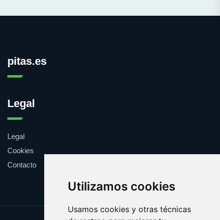
pitas.es
Legal
Legal
Cookies
Contacto
Utilizamos cookies
Usamos cookies y otras técnicas