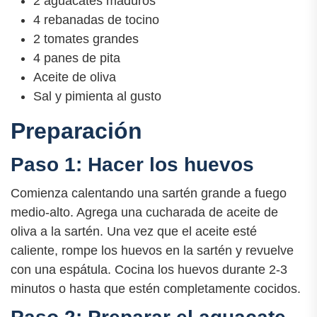
2 aguacates maduros
4 rebanadas de tocino
2 tomates grandes
4 panes de pita
Aceite de oliva
Sal y pimienta al gusto
Preparación
Paso 1: Hacer los huevos
Comienza calentando una sartén grande a fuego
medio-alto. Agrega una cucharada de aceite de
oliva a la sartén. Una vez que el aceite esté
caliente, rompe los huevos en la sartén y revuelve
con una espátula. Cocina los huevos durante 2-3
minutos o hasta que estén completamente cocidos.