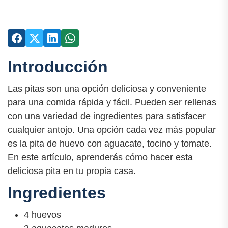
Introducción
Las pitas son una opción deliciosa y conveniente
para una comida rápida y fácil. Pueden ser rellenas
con una variedad de ingredientes para satisfacer
cualquier antojo. Una opción cada vez más popular
es la pita de huevo con aguacate, tocino y tomate.
En este artículo, aprenderás cómo hacer esta
deliciosa pita en tu propia casa.
Ingredientes
4 huevos