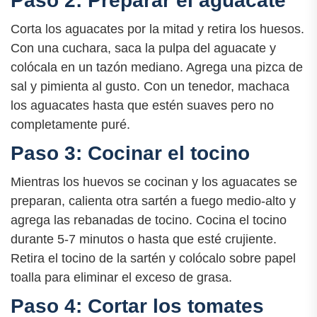
Paso 2: Preparar el aguacate
Corta los aguacates por la mitad y retira los huesos.
Con una cuchara, saca la pulpa del aguacate y
colócala en un tazón mediano. Agrega una pizca de
sal y pimienta al gusto. Con un tenedor, machaca
los aguacates hasta que estén suaves pero no
completamente puré.
Paso 3: Cocinar el tocino
Mientras los huevos se cocinan y los aguacates se
preparan, calienta otra sartén a fuego medio-alto y
agrega las rebanadas de tocino. Cocina el tocino
durante 5-7 minutos o hasta que esté crujiente.
Retira el tocino de la sartén y colócalo sobre papel
toalla para eliminar el exceso de grasa.
Paso 4: Cortar los tomates