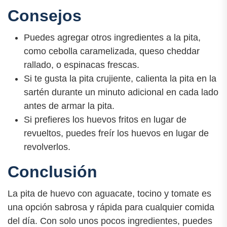
Consejos
Puedes agregar otros ingredientes a la pita,
como cebolla caramelizada, queso cheddar
rallado, o espinacas frescas.
Si te gusta la pita crujiente, calienta la pita en la
sartén durante un minuto adicional en cada lado
antes de armar la pita.
Si prefieres los huevos fritos en lugar de
revueltos, puedes freír los huevos en lugar de
revolverlos.
Conclusión
La pita de huevo con aguacate, tocino y tomate es
una opción sabrosa y rápida para cualquier comida
del día. Con solo unos pocos ingredientes, puedes