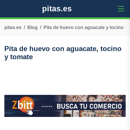
pitas.es
pitas.es
Blog
Pita de huevo con aguacate y tocino
Pita de huevo con aguacate, tocino
y tomate