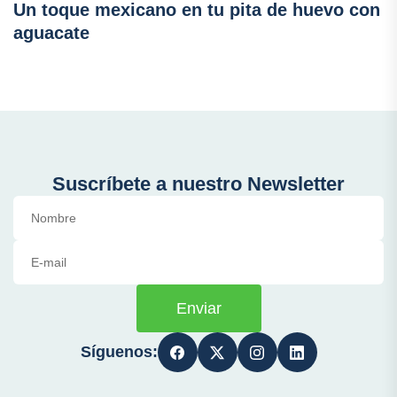
Un toque mexicano en tu pita de huevo con
aguacate
Suscríbete a nuestro Newsletter
Enviar
Síguenos: