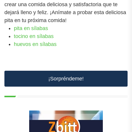
crear una comida deliciosa y satisfactoria que te
dejará lleno y feliz. ¡Anímate a probar esta deliciosa
pita en tu próxima comida!
pita en sílabas
tocino en sílabas
huevos en sílabas
¡Sorpréndeme!